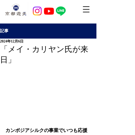
記事
2024年12月6日
「メイ・カリヤン氏が来
日」
カンボジアシルクの事業でいつも応援