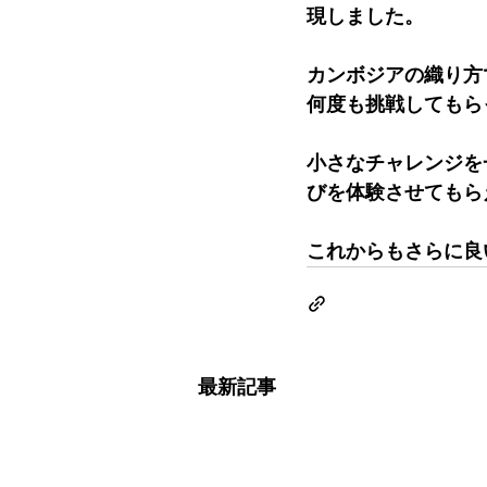
現しました。
カンボジアの織り方
何度も挑戦してもら
小さなチャレンジを
びを体験させてもら
これからもさらに良
最新記事