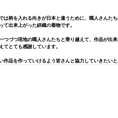
では柄を入れる向きが日本と違うために、職人さんたち
って出来上がった絣織の着物です。
一つづつ現地の職人さんたちと乗り越えて、作品が出来
えてとても感謝しています。
い作品を作っていけるよう皆さんと協力していきたいと