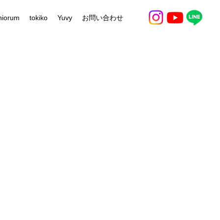
niorum
tokiko
Yuvy
お問い合わせ