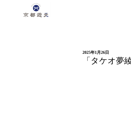
2025年1月26日
「タケオ夢