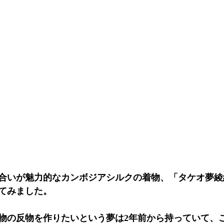
合いが魅力的なカンボジアシルクの着物、「タケオ夢綾
てみました。
物の反物を作りたいという夢は2年前から持っていて、