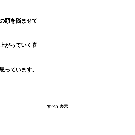
の頭を悩ませて
上がっていく喜
思っています。
すべて表示