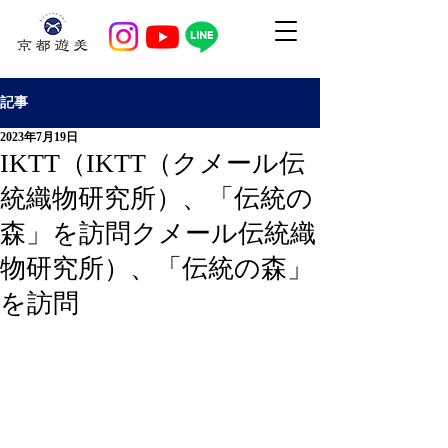
記事
2023年7月19日
IKTT（IKTT（クメール伝
統織物研究所）、「伝統の
森」を訪問クメール伝統織
物研究所）、「伝統の森」
を訪問