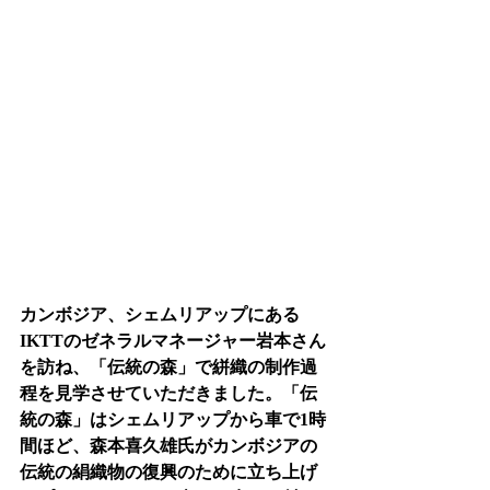
カンボジア、シェムリアップにある
IKTTのゼネラルマネージャー岩本さん
を訪ね、「伝統の森」で絣織の制作過
程を見学させていただきました。「伝
統の森」はシェムリアップから車で1時
間ほど、森本喜久雄氏がカンボジアの
伝統の絹織物の復興のために立ち上げ