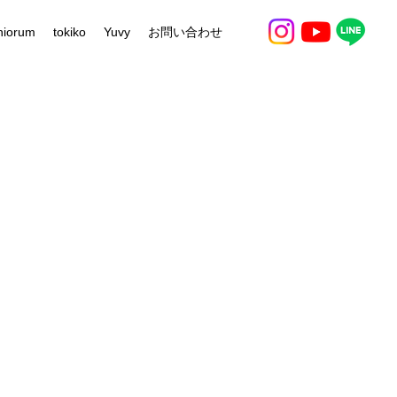
niorum
tokiko
Yuvy
お問い合わせ