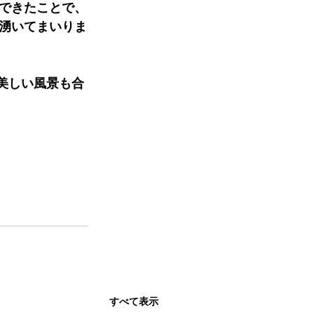
できたことで、
湧いてまいりま
の美しい風景も合
すべて表示