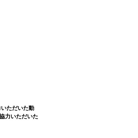
協力いただいた動
協力いただいた