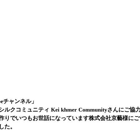
beチャンネル」
ルクコミュニティ Kei khmer Communityさんにご
作りでいつもお世話になっています株式会社京藝様にご
した。