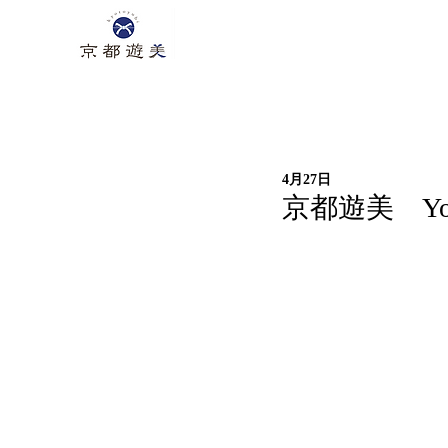
4月27日
京都遊美 Yo