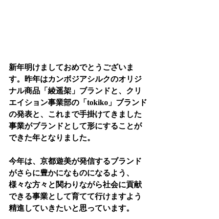
新年明けましておめでとうございま
す。昨年はカンボジアシルクのオリジ
ナル商品「綾遥架」ブランドと、クリ
エイション事業部の「tokiko」ブランド
の発表と、これまで手掛けてきました
事業がブランドとして形にすることが
できた年となりました。
今年は、京都遊美が発信するブランド
がさらに豊かになものになるよう、
様々な方々と関わりながら社会に貢献
できる事業として育てて行けますよう
精進していきたいと思っています。