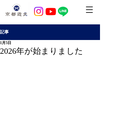
記事
1月5日
2026年が始まりました