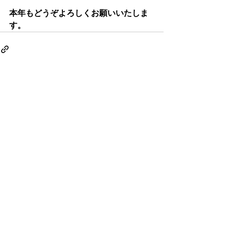
本年もどうぞよろしくお願いいたしま
す。
最新記事
すべて表示