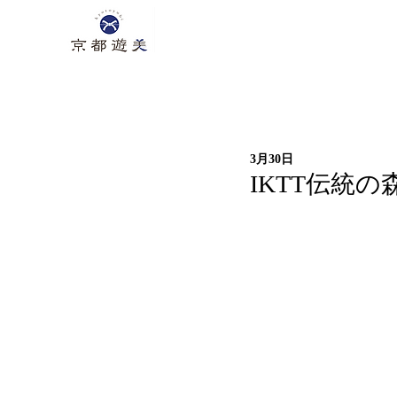
3月30日
IKTT伝統