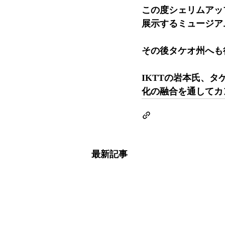
この度シェリムアッ
展示するミュージア
その後タケオ州へも
IKTTの岩本氏、
化の融合を通してカ
最新記事