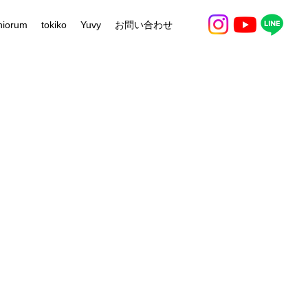
niorum
tokiko
Yuvy
お問い合わせ