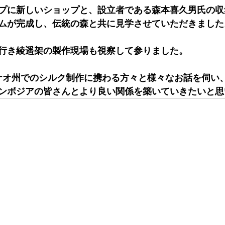
プに新しいショップと、設立者である森本喜久男氏の収
ムが完成し、伝統の森と共に見学させていただきました
行き綾遥架の製作現場も視察して参りました。
タケオ州でのシルク制作に携わる方々と様々なお話を伺い
ンボジアの皆さんとより良い関係を築いていきたいと思