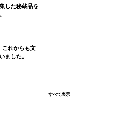
集した秘蔵品を
。
、これからも文
いました。
すべて表示