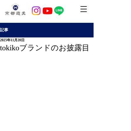
記事
2025年11月20日
tokikoブランドのお披露目